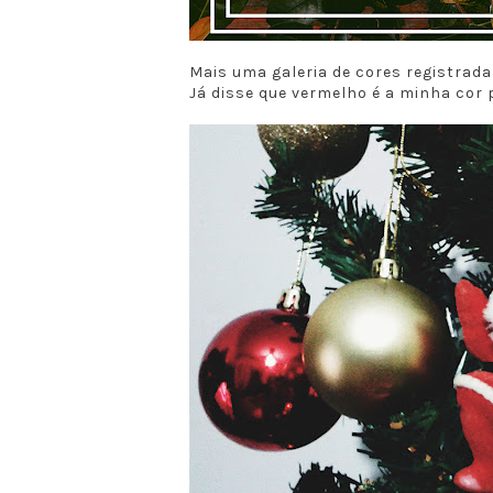
Mais uma galeria de cores registrada
Já disse que vermelho é a minha cor 