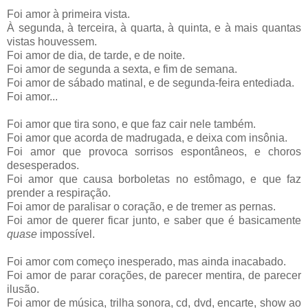
Foi amor à primeira vista.
À segunda, à terceira, à quarta, à quinta, e à mais quantas
vistas houvessem.
Foi amor de dia, de tarde, e de noite.
Foi amor de segunda a sexta, e fim de semana.
Foi amor de sábado matinal, e de segunda-feira entediada.
Foi amor...
Foi amor que tira sono, e que faz cair nele também.
Foi amor que acorda de madrugada, e deixa com insônia.
Foi amor que provoca sorrisos espontâneos, e choros
desesperados.
Foi amor que causa borboletas no estômago, e que faz
prender a respiração.
Foi amor de paralisar o coração, e de tremer as pernas.
Foi amor de querer ficar junto, e saber que é basicamente
quase
impossível.
Foi amor com começo inesperado, mas ainda inacabado.
Foi amor de parar corações, de parecer mentira, de parecer
ilusão.
Foi amor de música, trilha sonora, cd, dvd, encarte, show ao