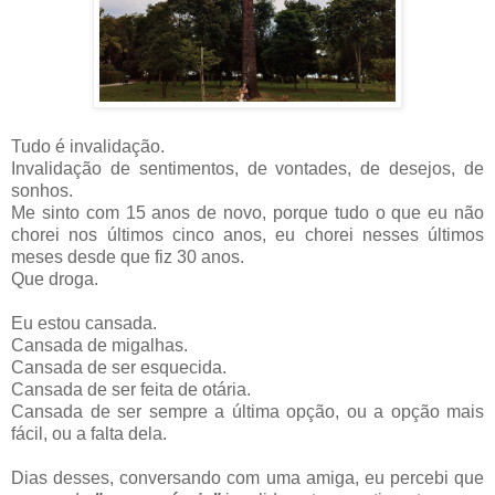
Tudo é invalidação.
Invalidação de sentimentos, de vontades, de desejos, de
sonhos.
Me sinto com 15 anos de novo, porque tudo o que eu não
chorei nos últimos cinco anos, eu chorei nesses últimos
meses desde que fiz 30 anos.
Que droga.
Eu estou cansada.
Cansada de migalhas.
Cansada de ser esquecida.
Cansada de ser feita de otária.
Cansada de ser sempre a última opção, ou a opção mais
fácil, ou a falta dela.
Dias desses, conversando com uma amiga, eu percebi que